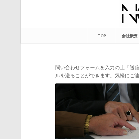
TOP
会社概要
問い合わせフォームを入力の上「送
ルを送ることができます。気軽にご