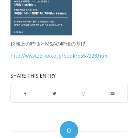
税務上の時価とM&Aの時価の基礎
http://www.zeikei.co.jp/book/b557228.html
SHARE THIS ENTRY
0