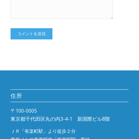
住所
〒100-0005
東京都千代田区丸の内3-4-1 新国際ビル8階
ＪＲ「有楽町駅」より徒歩２分