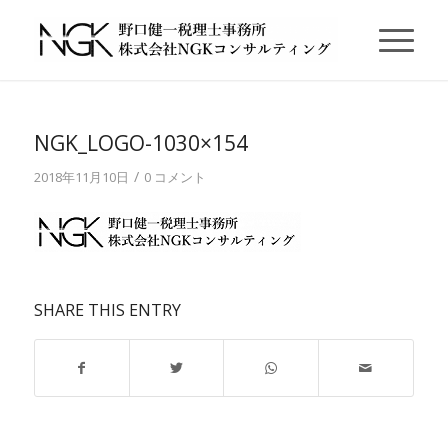
NGK_LOGO-1030×154
/
2018年11月10日
0 コメント
SHARE THIS ENTRY