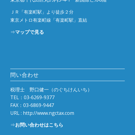
ＪＲ「有楽町駅」より徒歩２分
東京メトロ有楽町線「有楽町駅」直結
⇒
マップで見る
問い合わせ
税理士 野口健一（のぐちけんいち）
TEL：03-6269-9377
FAX：03-6869-9447
URL :
http://www.ngctax.com
⇒
お問い合わせはこちら