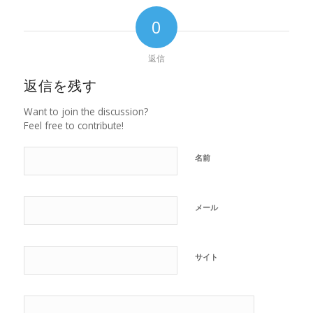
0
返信
返信を残す
Want to join the discussion?
Feel free to contribute!
名前
メール
サイト